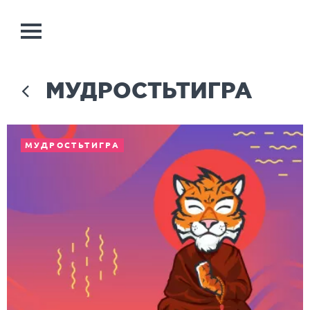
МУДРОСТЬТИГРА
МУДРОСТЬТИГРА