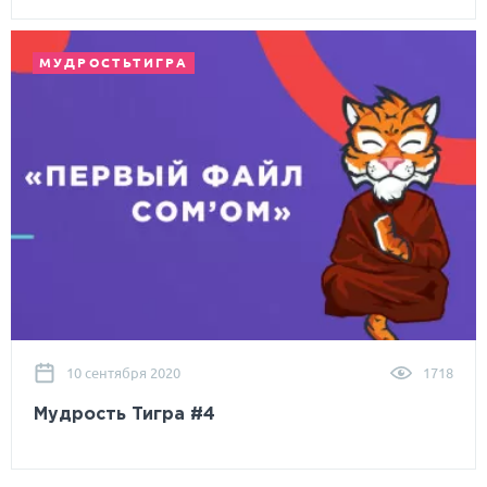
МУДРОСТЬТИГРА
10 сентября 2020
1718
Мудрость Тигра #4